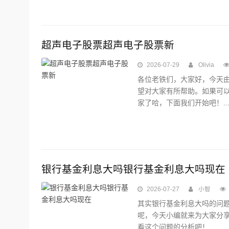
超声电子股票超声电子股票新
2026-07-29
Olivia
各位老铁们，大家好，今天
望对大家有所帮助。如果可
家了哈，下面我们开始吧！..
银行基金利息大吗银行基金利息大吗现在
2026-07-27
小智
其实银行基金利息大吗的问
呢，今天小编就来为大家分
看这个问题的分析吧！...