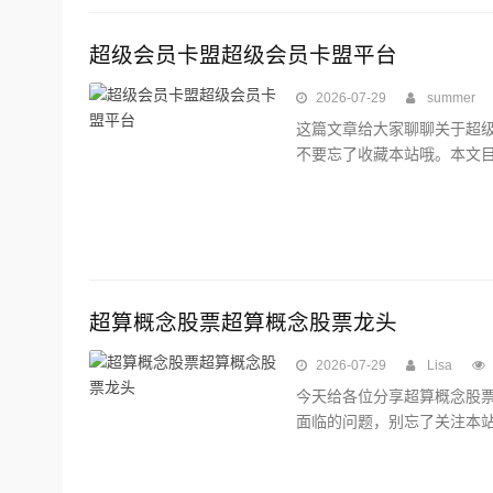
超级会员卡盟超级会员卡盟平台
2026-07-29
summer
这篇文章给大家聊聊关于超
不要忘了收藏本站哦。本文目
超算概念股票超算概念股票龙头
2026-07-29
Lisa
今天给各位分享超算概念股
面临的问题，别忘了关注本站