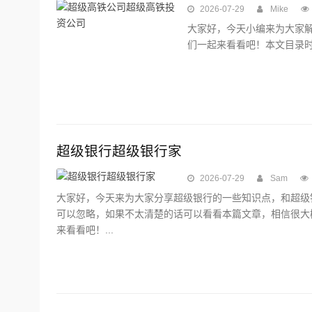
2026-07-29
Mike
大家好，今天小编来为大家
们一起来看看吧！本文目录时速
超级银行超级银行家
2026-07-29
Sam
大家好，今天来为大家分享超级银行的一些知识点，和超级
可以忽略，如果不太清楚的话可以看看本篇文章，相信很大
来看看吧！...