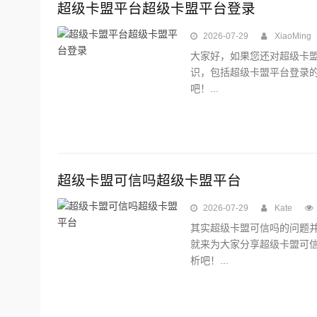
超级卡盟平台超级卡盟平台登录
2026-07-29
XiaoMing
大家好，如果您还对超级卡
识，包括超级卡盟平台登录
吧！...
超级卡盟可信吗超级卡盟平台
2026-07-29
Kate
其实超级卡盟可信吗的问题
就来为大家分享超级卡盟可
析吧！...