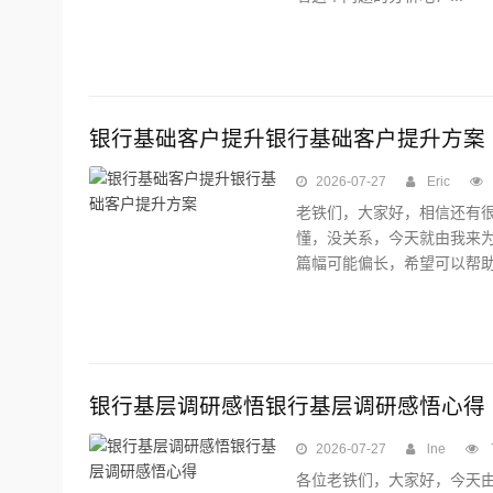
银行基础客户提升银行基础客户提升方案
2026-07-27
Eric
老铁们，大家好，相信还有
懂，没关系，今天就由我来
篇幅可能偏长，希望可以帮助到
银行基层调研感悟银行基层调研感悟心得
2026-07-27
lne
各位老铁们，大家好，今天