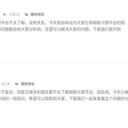
129 次
理财规划
盟平台不太了解，没有关系，今天就由本站为大家分享超级卡盟平台的知
的问题都会给大家分析到，还望可以解决大家的问题，下面我们就开始
81 次
理财规划
并不复杂，但是又很多的朋友都不太了解超级卡盟平台，因此呢，今天小
信吗的一些知识，希望可以帮助到大家，下面我们一起来看看这个问题的