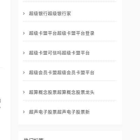
超级银行超级银行家
超级卡盟平台超级卡盟平台登录
超级卡盟可信吗超级卡盟平台
超级会员卡盟超级会员卡盟平台
超算概念股票超算概念股票龙头
编
分
超声电子股票超声电子股票新