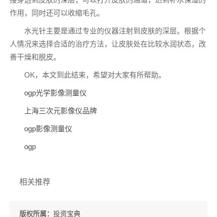
作用，同时还可以收缩毛孔。
水光针主要是通过专业的仪器注射到皮肤的深层。根据个
人情况来选择合适的治疗方法，让皮肤处在比较水润状态，改
善干燥和脱皮。
OK，本文到此结束，希望对大家有所帮助。
ogp光学影像测量仪
上海三次元影像仪品牌
ogp影像测量仪
ogp
相关推荐
版权所属：
投资宝典