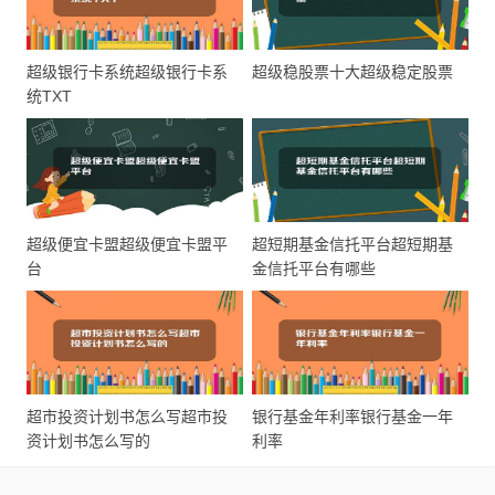
超级银行卡系统超级银行卡系
超级稳股票十大超级稳定股票
统TXT
超级便宜卡盟超级便宜卡盟平
超短期基金信托平台超短期基
台
金信托平台有哪些
超市投资计划书怎么写超市投
银行基金年利率银行基金一年
资计划书怎么写的
利率