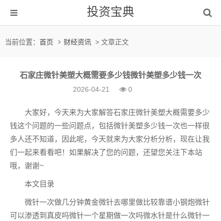
投资宝典
当前位置：
首页
财经资讯
> 文章正文
石家庄微针美塑大概需要多少钱微针美塑多少钱一次
2026-04-21
0
大家好，今天来为大家解答石家庄微针美塑大概需要多少
钱这个问题的一些问题点，包括微针美塑多少钱一次也一样很
多人还不知道，因此呢，今天就来为大家分析分析，现在让我
们一起来看看吧！如果解决了您的问题，还望您关注下本站
哦，谢谢~
本文目录
微针一次做几分钟黄金微针去哪里做比较靠谱小钢炮微针
可以渗透到真皮吗微针一个星期做一次吗微水针是什么微针一