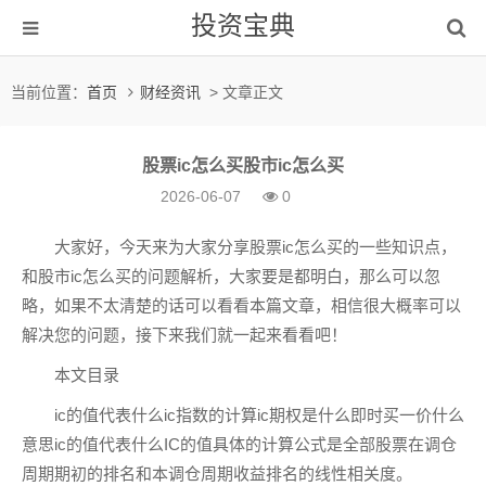
投资宝典
当前位置：
首页
财经资讯
> 文章正文
股票ic怎么买股市ic怎么买
2026-06-07
0
大家好，今天来为大家分享股票ic怎么买的一些知识点，
和股市ic怎么买的问题解析，大家要是都明白，那么可以忽
略，如果不太清楚的话可以看看本篇文章，相信很大概率可以
解决您的问题，接下来我们就一起来看看吧！
本文目录
ic的值代表什么ic指数的计算ic期权是什么即时买一价什么
意思ic的值代表什么IC的值具体的计算公式是全部股票在调仓
周期期初的排名和本调仓周期收益排名的线性相关度。