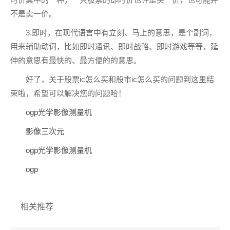
不是卖一价。
3.即时，在现代语言中有立刻、马上的意思，是个副词，
用来辅助动词，比如即时通讯、即时战略、即时游戏等等，延
伸的意思有最快的、最方便的的意思。
好了，关于股票ic怎么买和股市ic怎么买的问题到这里结
束啦，希望可以解决您的问题哈！
ogp光学影像测量机
影像三次元
ogp光学影像测量机
ogp
相关推荐