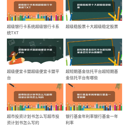
超级银行卡系统超级银行卡系
超级稳股票十大超级稳定股票
统TXT
超级便宜卡盟超级便宜卡盟平
超短期基金信托平台超短期基
台
金信托平台有哪些
超市投资计划书怎么写超市投
银行基金年利率银行基金一年
资计划书怎么写的
利率