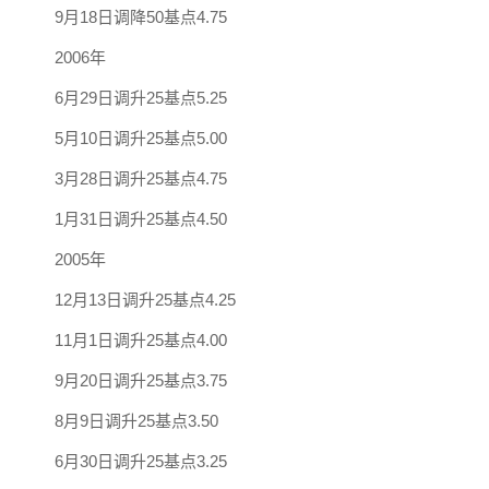
9月18日调降50基点4.75
2006年
6月29日调升25基点5.25
5月10日调升25基点5.00
3月28日调升25基点4.75
1月31日调升25基点4.50
2005年
12月13日调升25基点4.25
11月1日调升25基点4.00
9月20日调升25基点3.75
8月9日调升25基点3.50
6月30日调升25基点3.25