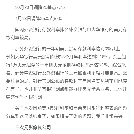
10月29日调降25基点7.75
7月13日调降25基点8.00
国内外资银行存款利率排名外资银行中大华银行的美元存
款利率较高。
部分外资银行的一年期美元定期存款利率达到3%以上，
例如大华银行美元定期存款13个月年利率达到3.18%，东亚银
行1万美元起存的一年期美元定期存款利率高达3.1%。综合来
看，部分中资银行及外资银行的美元储蓄利率相对要更高。需
要注意的是，银行官网公布的存款利率与网点实际利率可能存
在差异，也并非所有银行网点都能办理美元储蓄业务，具体还
需咨询当地银行网
关于本次目前美国银行利率和目前美国银行利率表的问题
分享到这里就结束了，如果解决了您的问题，我们非常高兴。
三次元影像仪公司