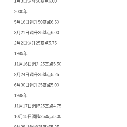
1月3日调降50基点6.00
2000年
5月16日调升50基点6.50
3月21日调升25基点6.00
2月2日调升25基点5.75
1999年
11月16日调升25基点5.50
8月24日调升25基点5.25
6月30日调升25基点5.00
1998年
11月17日调降25基点4.75
10月15日调降25基点5.00
9月29日调降25基点5.25