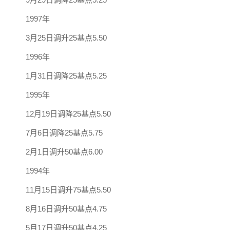
1997年
3月25日调升25基点5.50
1996年
1月31日调降25基点5.25
1995年
12月19日调降25基点5.50
7月6日调降25基点5.75
2月1日调升50基点6.00
1994年
11月15日调升75基点5.50
8月16日调升50基点4.75
5月17日调升50基点4.25