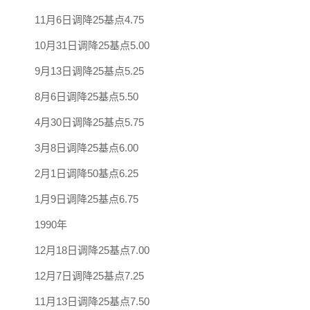
11月6日调降25基点4.75
10月31日调降25基点5.00
9月13日调降25基点5.25
8月6日调降25基点5.50
4月30日调降25基点5.75
3月8日调降25基点6.00
2月1日调降50基点6.25
1月9日调降25基点6.75
1990年
12月18日调降25基点7.00
12月7日调降25基点7.25
11月13日调降25基点7.50