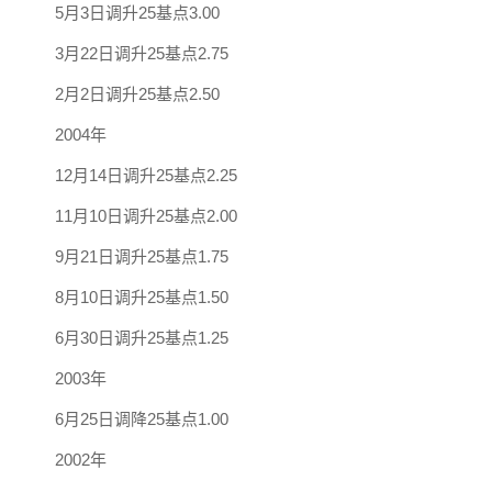
5月3日调升25基点3.00
3月22日调升25基点2.75
2月2日调升25基点2.50
2004年
12月14日调升25基点2.25
11月10日调升25基点2.00
9月21日调升25基点1.75
8月10日调升25基点1.50
6月30日调升25基点1.25
2003年
6月25日调降25基点1.00
2002年