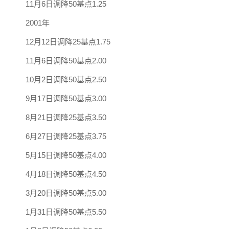
11月6日调降50基点1.25
2001年
12月12日调降25基点1.75
11月6日调降50基点2.00
10月2日调降50基点2.50
9月17日调降50基点3.00
8月21日调降25基点3.50
6月27日调降25基点3.75
5月15日调降50基点4.00
4月18日调降50基点4.50
3月20日调降50基点5.00
1月31日调降50基点5.50