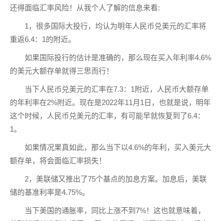
还得面临汇率风险！从我个人了解的信息来看:
1，很多国际大投行，均认为明年人民币兑美元的汇率将
重返6.4：1的附近。
如果国际投行的估计是准确的，那么现在买入年利率4.6%
的美元大额存单就得三思而行！
当下人民币兑美元的汇率在7.3：1附近，人民币大额存单
的年利率在2%附近。现在是2022年11月1日，也就是说，明年
这个时候，人民币兑美元的汇率，有可能早就恢复到了6.4：
1。
如果情况果真如此，那么当下以4.6%的年利，买入美元大
额存单，将会面临汇率损失！
2，美联储又推出了75个基点的加息方案。加息后，美联
储的基准利率是4.75%。
当下美国的通胀率，同比上涨不到7%！这也就意味着，