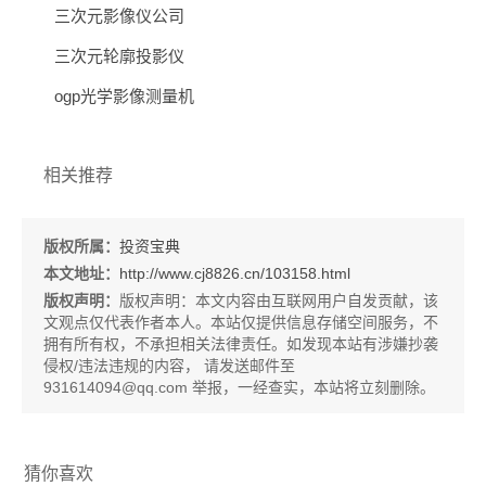
三次元影像仪公司
三次元轮廓投影仪
ogp光学影像测量机
相关推荐
版权所属：
投资宝典
本文地址：
http://www.cj8826.cn/103158.html
版权声明：
版权声明：
本文内容由互联网用户自发贡献，该
文观点仅代表作者本人。本站仅提供信息存储空间服务，不
拥有所有权，不承担相关法律责任。如发现本站有涉嫌抄袭
侵权/违法违规的内容， 请发送邮件至
931614094@qq.com 举报，一经查实，本站将立刻删除。
猜你喜欢