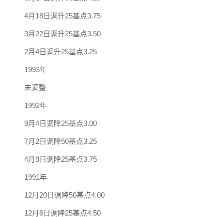
4月18日调升25基点3.75
3月22日调升25基点3.50
2月4日调升25基点3.25
1993年
未调整
1992年
9月4日调降25基点3.00
7月2日调降50基点3.25
4月9日调降25基点3.75
1991年
12月20日调降50基点4.00
12月6日调降25基点4.50