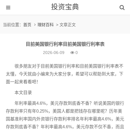
投资宝典
当前位置：
首页
理财百科
> 文章正文
目前美国银行利率目前美国银行利率表
2026-06-09
0
很多朋友对于目前美国银行利率和目前美国银行利率表不
太懂，今天就由小编来为大家分享，希望可以帮助到大家，下
面一起来看看吧！
本文目录
年利率最高4.6%，美元存款到底香不香？听说美国的银行
存款利率只有年0.25%，美国人都是把钱存在哪里呢？历年美
国基准利率国内外资银行存款利率排名年利率最高4.6%，美元
存款到底香不香？年利率最高4.6%，美元存款不仅不香，而且