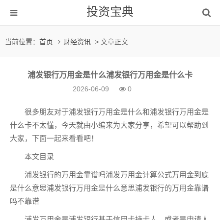
投资宝典
当前位置：
首页
财经资讯
> 文章正文
浦发银行万用金是什么浦发银行万用金是什么卡
2026-06-09
0
很多朋友对于浦发银行万用金是什么和浦发银行万用金是
什么卡不太懂，今天就由小编来为大家分享，希望可以帮助到
大家，下面一起来看看吧！
本文目录
浦发银行的万用金靠谱吗浦发万用金计算公式万用金到底
是什么意思浦发银行万用金是什么意思浦发银行的万用金靠谱
吗不靠谱
浦发万用金是浦发银行基于信用卡持卡人，或者是申请人