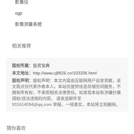
影像仪
ogp
影像测量系统
相关推荐
版权所属：
投资宝典
本文地址：
http://www.cj8826.cn/103206.html
版权声明：
版权声明：
本文内容由互联网用户自发贡献，该
文观点仅代表作者本人。本站仅提供信息存储空间服务，不
拥有所有权，不承担相关法律责任。如发现本站有涉嫌抄袭
侵权/违法违规的内容， 请发送邮件至
931614094@qq.com 举报，一经查实，本站将立刻删除。
猜你喜欢