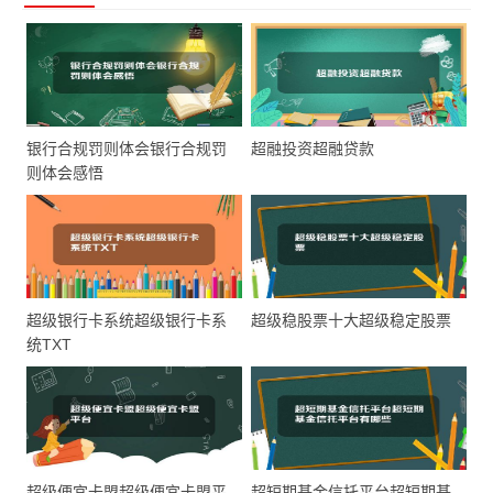
银行合规罚则体会银行合规罚
超融投资超融贷款
则体会感悟
超级银行卡系统超级银行卡系
超级稳股票十大超级稳定股票
统TXT
超级便宜卡盟超级便宜卡盟平
超短期基金信托平台超短期基