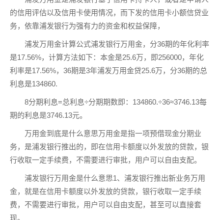
的信用评估以及信用卡使用情况，而下发的信用卡小额信贷业
务，依靠浦发银行为强有力的资金和权益保障，
浦发万用金计算公式浦发银行万用金，分36期的年化利率
是17.56%，计算方法如下：本金是25.6万，即256000，年化
利率是17.56%，36期是3年浦发万用金贷25.6万，分36期的总
利息是134860.
8分期利息=总利息÷分期期数即：134860.÷36≈3746.13每
期的利息是3746.13元。
万用金到底是什么意思万用金是指一项预借现金分期业
务，是浦发银行推出的，即在信用卡额度以外发放的贷款，银
行收取一定手续费，不需要进行审批，用户可以自由支配。
浦发银行万用金是什么意思1、浦发银行推出新业务万用
金，就是在信用卡额度以外发放的贷款，银行收取一定手续
费，不需要进行审批，用户可以自由支配，甚至可以直接套
现。