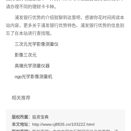
请办理不同的理财卡卡种。
浦发银行优势的介绍就聊到这里吧，感谢你花时间阅读本
站内容，更多关于浦发银行优势特色、浦发银行优势的信息别
忘了在本站进行查找哦。
三次元光学影像测量仪
影像三次元
高端光学测量仪器
ogp光学影像测量机
相关推荐
版权所属：
投资宝典
本文地址：
http://www.cj8826.cn/103222.html