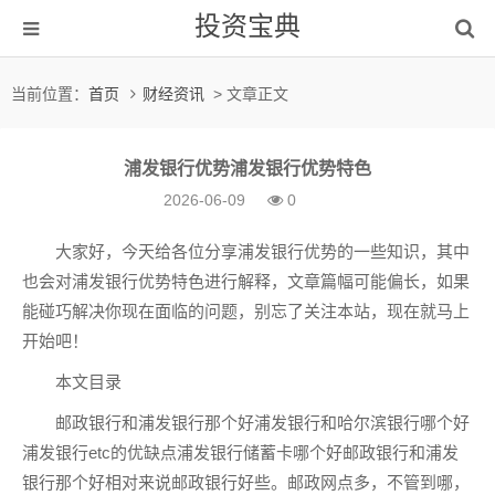
投资宝典
当前位置：
首页
财经资讯
> 文章正文
浦发银行优势浦发银行优势特色
2026-06-09
0
大家好，今天给各位分享浦发银行优势的一些知识，其中
也会对浦发银行优势特色进行解释，文章篇幅可能偏长，如果
能碰巧解决你现在面临的问题，别忘了关注本站，现在就马上
开始吧！
本文目录
邮政银行和浦发银行那个好浦发银行和哈尔滨银行哪个好
浦发银行etc的优缺点浦发银行储蓄卡哪个好邮政银行和浦发
银行那个好相对来说邮政银行好些。邮政网点多，不管到哪，