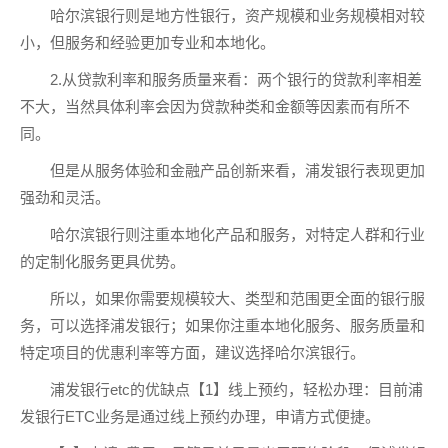
哈尔滨银行则是地方性银行，资产规模和业务规模相对较
小，但服务和经验更加专业和本地化。
2.从贷款利率和服务质量来看：两个银行的贷款利率相差
不大，当然具体利率会因为贷款种类和金额等因素而有所不
同。
但是从服务体验和金融产品创新来看，浦发银行表现更加
强劲和灵活。
哈尔滨银行则注重本地化产品和服务，对特定人群和行业
的定制化服务更具优势。
所以，如果你需要规模较大、类型和范围更全面的银行服
务，可以选择浦发银行；如果你注重本地化服务、服务质量和
特定项目的优惠利率等方面，建议选择哈尔滨银行。
浦发银行etc的优缺点【1】线上预约，轻松办理：目前浦
发银行ETC业务是通过线上预约办理，申请方式便捷。