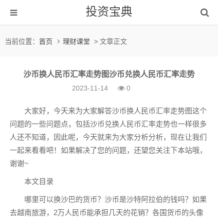
投资宝典
当前位置：
首页
理财课堂
> 文章正文
沙币换人民币汇率走势图沙币兑换人民币汇率走势
2023-11-14
0
大家好，今天来为大家解答沙币换人民币汇率走势图这个
问题的一些问题点，包括沙币兑换人民币汇率走势也一样很多
人还不知道，因此呢，今天就来为大家分析分析，现在让我们
一起来看看吧！如果解决了您的问题，还望您关注下本站哦，
谢谢~
本文目录
哪里可以换沙巴的货币？沙币是沙特阿拉伯的钱吗？如果
去越南旅游，2万人民币能承担几天的花销？各国货币的头像