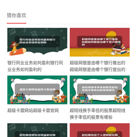
猜你喜欢
银行同业业务如何盈利银行同
超级网银是由哪个银行推出的
业业务如何盈利的
超级网银是由哪个银行提出的
超级卡盟网站超级卡盟官网
超短线换手率低的股票超短线
换手率低的股票有哪些