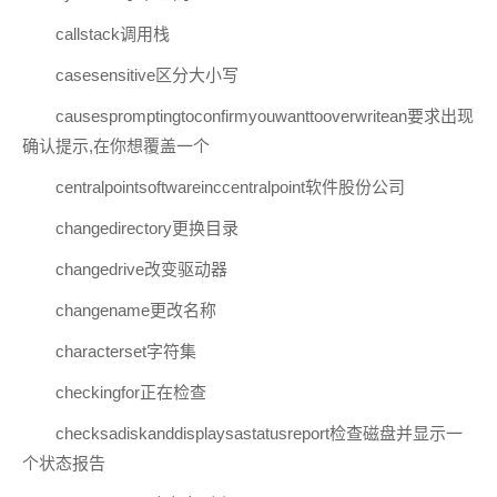
callstack调用栈
casesensitive区分大小写
causespromptingtoconfirmyouwanttooverwritean要求出现
确认提示,在你想覆盖一个
centralpointsoftwareinccentralpoint软件股份公司
changedirectory更换目录
changedrive改变驱动器
changename更改名称
characterset字符集
checkingfor正在检查
checksadiskanddisplaysastatusreport检查磁盘并显示一
个状态报告