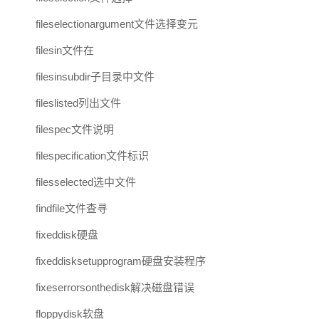
fileselectionargument文件选择变元
filesin文件在
filesinsubdir子目录中文件
fileslisted列出文件
filespec文件说明
filespecification文件标识
filesselected选中文件
findfile文件查寻
fixeddisk硬盘
fixeddisksetupprogram硬盘安装程序
fixeserrorsonthedisk解决磁盘错误
floppydisk软盘