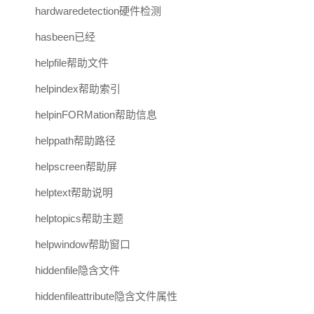
hardwaredetection硬件检测
hasbeen已经
helpfile帮助文件
helpindex帮助索引
helpinFORMation帮助信息
helppath帮助路径
helpscreen帮助屏
helptext帮助说明
helptopics帮助主题
helpwindow帮助窗口
hiddenfile隐含文件
hiddenfileattribute隐含文件属性