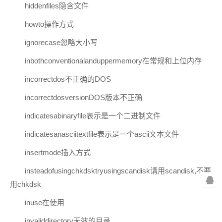
hiddenfiles隐含文件
howto操作方式
ignorecase忽略大小写
inbothconventionalanduppermemory在常规和上位内存
incorrectdos不正确的DOS
incorrectdosversionDOS版本不正确
indicatesabinaryfile表示是一个二进制文件
indicatesanasciitextfile表示是一个ascii文本文件
insertmode插入方式
insteadofusingchkdsktryusingscandisk请用scandisk,不要
用chkdsk
inuse在使用
invaliddirectory无效的目录