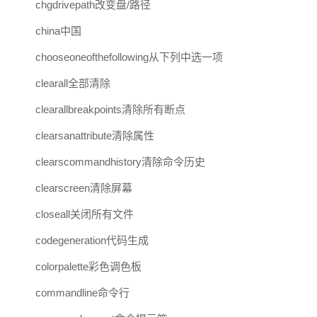
chgdrivepath改变盘/路径
china中国
chooseoneofthefollowing从下列中选一项
clearall全部清除
clearallbreakpoints清除所有断点
clearsanattribute清除属性
clearscommandhistory清除命令历史
clearscreen清除屏幕
closeall关闭所有文件
codegeneration代码生成
colorpalette彩色调色板
commandline命令行