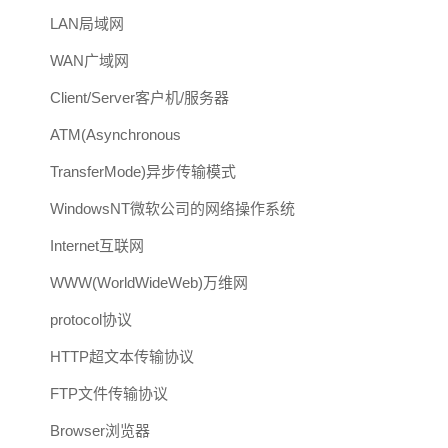
LAN局域网
WAN广域网
Client/Server客户机/服务器
ATM(Asynchronous
TransferMode)异步传输模式
WindowsNT微软公司的网络操作系统
Internet互联网
WWW(WorldWideWeb)万维网
protocol协议
HTTP超文本传输协议
FTP文件传输协议
Browser浏览器