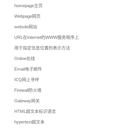
homepage主页
Webpage网页
website网站
URL在Internet的WWW服务程序上
用于指定信息位置的表示方法
Online在线
Email电子邮件
ICQ网上寻呼
Firewall防火墙
Gateway网关
HTML超文本标识语言
hypertext超文本