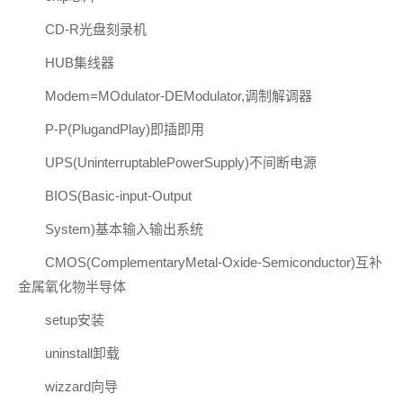
CD-R光盘刻录机
HUB集线器
Modem=MOdulator-DEModulator,调制解调器
P-P(PlugandPlay)即插即用
UPS(UninterruptablePowerSupply)不间断电源
BIOS(Basic-input-Output
System)基本输入输出系统
CMOS(ComplementaryMetal-Oxide-Semiconductor)互补
金属氧化物半导体
setup安装
uninstall卸载
wizzard向导