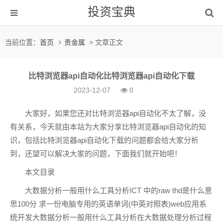
投资宝典
当前位置：
首页
贵金属
> 文章正文
比特浏览器api自动化比特浏览器api自动化下载
2023-12-07
0
大家好，如果您还对比特浏览器api自动化不太了解，没
有关系，今天就由本站为大家分享比特浏览器api自动化的知
识，包括比特浏览器api自动化下载的问题都会给大家分析
到，还望可以解决大家的问题，下面我们就开始吧！
本文目录
大数据分析一般用什么工具分析ICT 中的raw thd是什么意
思100分 求一份电脑专用的英语单词(中英对照表)web应用系
统开发大数据分析一般用什么工具分析在大数据处理分析过程