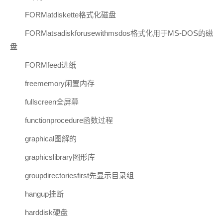
FORMatdiskette格式化磁盘
FORMatsadiskforusewithmsdos格式化用于MS-DOS的磁
盘
FORMfeed进纸
freememory闲置内存
fullscreen全屏幕
functionprocedure函数过程
graphical图解的
graphicslibrary图形库
groupdirectoriesfirst先显示目录组
hangup挂断
harddisk硬盘