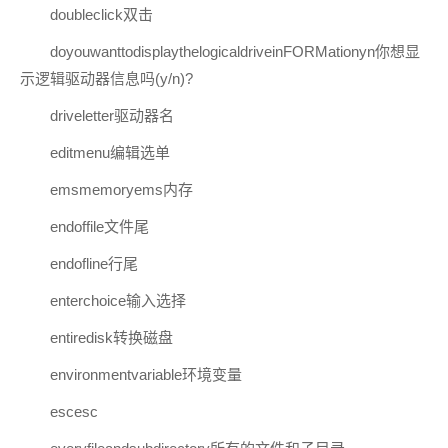
doubleclick双击
doyouwanttodisplaythelogicaldriveinFORMationyn你想显
示逻辑驱动器信息吗(y/n)?
driveletter驱动器名
editmenu编辑选单
emsmemoryems内存
endoffile文件尾
endofline行尾
enterchoice输入选择
entiredisk转换磁盘
environmentvariable环境变量
escesc