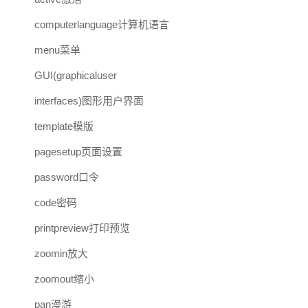
computerlanguage计算机语言
menu菜单
GUI(graphicaluser
interfaces)图形用户界面
template模版
pagesetup页面设置
password口令
code密码
printpreview打印预览
zoomin放大
zoomout缩小
pan漫游