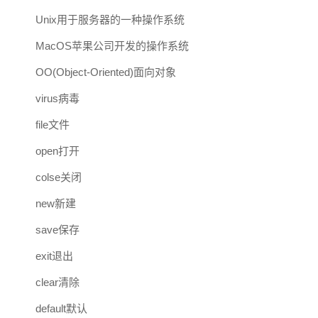
Unix用于服务器的一种操作系统
MacOS苹果公司开发的操作系统
OO(Object-Oriented)面向对象
virus病毒
file文件
open打开
colse关闭
new新建
save保存
exit退出
clear清除
default默认