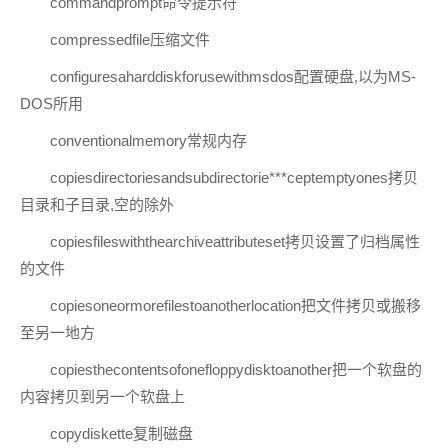
commandprompt命令提示符
compressedfile压缩文件
configuresaharddiskforusewithmsdos配置硬盘,以为MS-
DOS所用
conventionalmemory常规内存
copiesdirectoriesandsubdirectorie***ceptemptyones拷贝
目录和子目录,空的除外
copiesfileswiththearchiveattributeset拷贝设置了归档属性
的文件
copiesoneormorefilestoanotherlocation把文件拷贝或搬移
至另一地方
copiesthecontentsofonefloppydisktoanother把一个软盘的
内容拷贝到另一个软盘上
copydiskette复制磁盘