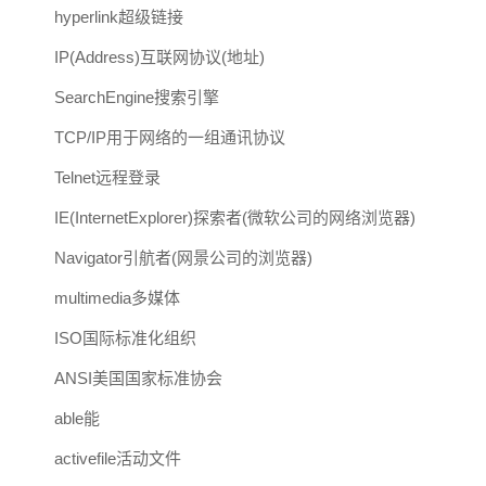
hyperlink超级链接
IP(Address)互联网协议(地址)
SearchEngine搜索引擎
TCP/IP用于网络的一组通讯协议
Telnet远程登录
IE(InternetExplorer)探索者(微软公司的网络浏览器)
Navigator引航者(网景公司的浏览器)
multimedia多媒体
ISO国际标准化组织
ANSI美国国家标准协会
able能
activefile活动文件