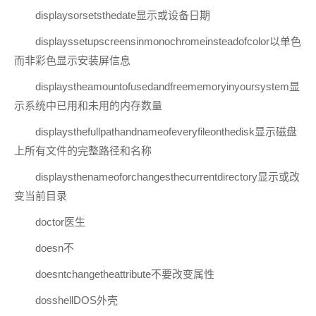
displaysorsetsthedate显示或设备日期
displayssetupscreensinmonochromeinsteadofcolor以单色
而非彩色显示安装屏信息
displaystheamountofusedandfreememoryinyoursystem显
示系统中已用和未用的内存数量
displaysthefullpathandnameofeveryfileonthedisk显示磁盘
上所有文件的完整路径和名称
displaysthenameoforchangesthecurrentdirectory显示或改
变当前目录
doctor医生
doesn不
doesntchangetheattribute不要改变属性
dosshellDOS外壳