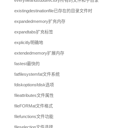
everyfileandsubdirectory所有的文件和子目录
existingdestinationfile已存在的目录文件时
expandedmemory扩充内存
expandtabs扩充标签
explicitly明确地
extendedmemory扩展内存
fastest最快的
fatfilesystemfat文件系统
fdiskoptionsfdisk选项
fileattributes文件属性
fileFORMat文件格式
filefunctions文件功能
fileselection文件选择