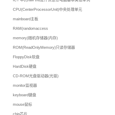
CPU(CenterProcessorUnit)中央处理单元
mainboard主板
RAM(randomaccess
memory)随机存储器(内存)
ROM(ReadOnlyMemory)只读存储器
FloppyDisk软盘
HardDisk硬盘
CD-ROM光盘驱动器(光驱)
monitor监视器
keyboard键盘
mouse鼠标
chip芯片