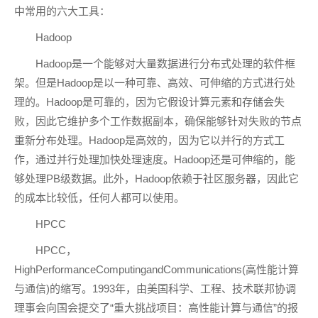
中常用的六大工具：
Hadoop
Hadoop是一个能够对大量数据进行分布式处理的软件框
架。但是Hadoop是以一种可靠、高效、可伸缩的方式进行处
理的。Hadoop是可靠的，因为它假设计算元素和存储会失
败，因此它维护多个工作数据副本，确保能够针对失败的节点
重新分布处理。Hadoop是高效的，因为它以并行的方式工
作，通过并行处理加快处理速度。Hadoop还是可伸缩的，能
够处理PB级数据。此外，Hadoop依赖于社区服务器，因此它
的成本比较低，任何人都可以使用。
HPCC
HPCC，
HighPerformanceComputingandCommunications(高性能计算
与通信)的缩写。1993年，由美国科学、工程、技术联邦协调
理事会向国会提交了“重大挑战项目：高性能计算与通信”的报