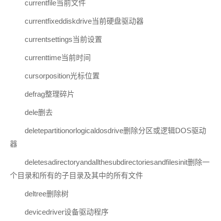
currentfile当前文件
currentfixeddiskdrive当前硬盘驱动器
currentsettings当前设置
currenttime当前时间
cursorposition光标位置
defrag整理碎片
dele删去
deletepartitionorlogicaldosdrive删除分区或逻辑DOS驱动
器
deletesadirectoryandallthesubdirectoriesandfilesinit删除一
个目录和所有的子目录及其中的所有文件
deltree删除树
devicedriver设备驱动程序