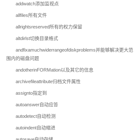
addwatch添加监视点
allfiles所有文件
allrightsreserved所有的权力保留
altdirlst切换目录格式
andfixamuchwiderrangeofdiskproblems并能够解决更大范
围内的磁盘问题
andotherinFORMation以及其它的信息
archivefileattribute归档文件属性
assignto指定到
autoanswer自动应答
autodetect自动检测
autoindent自动缩进
autosave自动存储