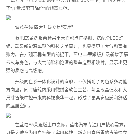
一10万元内可以买到的中型大7座插混SUV车型，同时更成为
了“加量增配再降价”的诚意典范。
诚意在线 四大升级立足“实用”
蓝电E5荣耀版前脸采用大面积点阵格栅，搭配全LED灯
组，彰显新能源车型的科技之美同时，也显得更加大气和富有
张力。在外观沉稳有型的前提下，蓝电E5荣耀版升级新增了慕
云灰车身色，与大气前脸和饱满的整车造型相映衬，显示出更
强的质感与高级感。
升级同色系一体化设计的座舱，不仅搭配了同色系多功能
方向盘，同时座舱内采用微绒全软包工艺，与全液晶仪表和大
尺寸智能中控带来的科技豪华一起，形成了更具高级感和舒适
的座舱空间。
在蓝电E5荣耀版上市之际，蓝电汽车专注用户核心需求，
以最大诚意为用户升级了实用科技：新增日常所需的直流快充