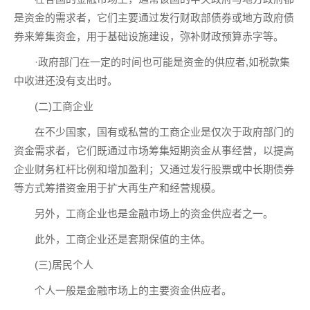
是资金的需求者，它们主要通过发行财政部债券或地方政府债
券来筹集资金，用于基础设施建设，弥补财政预算赤字等。
·政府部门在一定的时间也可能是资金的供应者,如税款集
中收进还没有支出时。
(二)工商企业
在不少国家，国有或私营的工商企业是仅次于政府部门的
资金需求者，它们既通过市场筹集短期资金从事经营，以提高
企业财务杠杆比例和增加盈利；又通过发行股票或中长期债券
等方式筹措资金用于扩大再生产和经营规模。
另外，工商企业也是金融市场上的资金供应者之一。
此外，工商企业还是套期保值的主体。
(三)居民个人
个人一般是金融市场上的主要资金供应者。