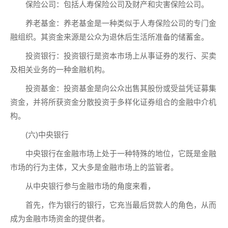
保险公司：包括人寿保险公司及财产和灾害保险公司。
养老基金：养老基金是一种类似于人寿保险公司的专门金
融组织。其资金来源是公众为退休后生活所准备的储蓄金。
投资银行：投资银行是资本市场上从事证券的发行、买卖
及相关业务的一种金融机构。
投资基金：投资基金是向公众出售其股份或受益凭证募集
资金，并将所获资金分散投资于多样化证券组合的金融中介机
构。
(六)中央银行
中央银行在金融市场上处于一种特殊的地位，它既是金融
市场的行为主体，又大多是金融市场上的监管者。
从中央银行参与金融市场的角度来看，
首先，作为银行的银行，它充当最后贷款人的角色，从而
成为金融市场资金的提供者。