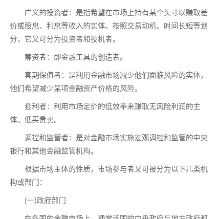
广义的投资者：是指希望在市场上持有某个头寸以赚取差
价或股息、利息等收入的实体。按照交易动机、时间长短等划
分，它又可分为投资者和投机者。
筹资者：即金融工具的创造者。
套期保值者：是利用金融市场减少他们面临风险的实体，
他们希望减少某项金融资产价格的风险。
套利者：利用市场定价的低效率来赚取无风险利润的主
体。低买贵卖。
调控和监管者：是对金融市场实施宏观调控和监管的中央
银行和其他金融监管机构。
根据市场主体的性质，市场参与者又可被分为以下几类机
构或部门：
(一)政府部门
在各国的金融市场上，通常该国的中央政府与地方政府都