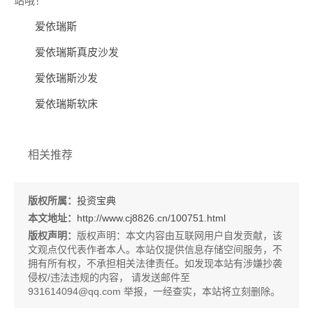
站哦！
爱依瑞斯
爱依瑞斯真皮沙发
爱依瑞斯沙发
爱依瑞斯软床
相关推荐
版权所属：
投资宝典
本文地址：
http://www.cj8826.cn/100751.html
版权声明：
版权声明：
本文内容由互联网用户自发贡献，该
文观点仅代表作者本人。本站仅提供信息存储空间服务，不
拥有所有权，不承担相关法律责任。如发现本站有涉嫌抄袭
侵权/违法违规的内容， 请发送邮件至
931614094@qq.com 举报，一经查实，本站将立刻删除。