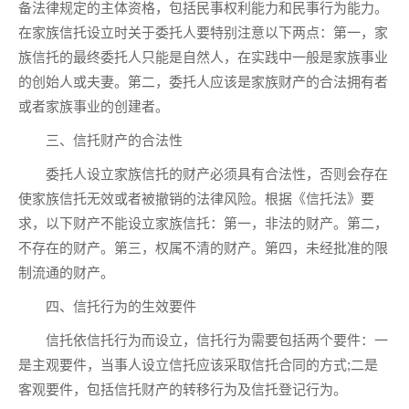
备法律规定的主体资格，包括民事权利能力和民事行为能力。
在家族信托设立时关于委托人要特别注意以下两点：第一，家
族信托的最终委托人只能是自然人，在实践中一般是家族事业
的创始人或夫妻。第二，委托人应该是家族财产的合法拥有者
或者家族事业的创建者。
三、信托财产的合法性
委托人设立家族信托的财产必须具有合法性，否则会存在
使家族信托无效或者被撤销的法律风险。根据《信托法》要
求，以下财产不能设立家族信托：第一，非法的财产。第二，
不存在的财产。第三，权属不清的财产。第四，未经批准的限
制流通的财产。
四、信托行为的生效要件
信托依信托行为而设立，信托行为需要包括两个要件：一
是主观要件，当事人设立信托应该采取信托合同的方式;二是
客观要件，包括信托财产的转移行为及信托登记行为。