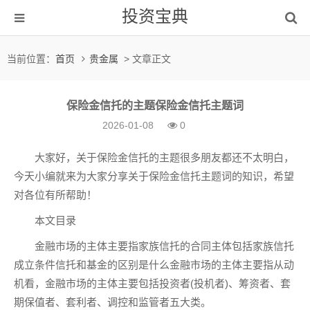
投资宝典
当前位置：
首页
贵金属
> 文章正文
保险金信托的主题保险金信托主题词
2026-01-08
0
大家好，关于保险金信托的主题很多朋友都还不太明白，
今天小编就来为大家分享关于保险金信托主题词的知识，希望
对各位有所帮助！
本文目录
金融市场的主体主要指家族信托的合同主体包括家族信托
成立条件信托和基金的区别是什么金融市场的主体主要指从动
机看，金融市场的主体主要包括投资者(投机者)、筹资者、套
期保值者、套利者、调控和监管者五大类。