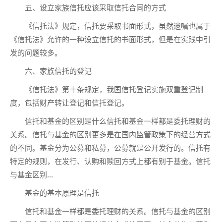
五、设立家族信托应该采取信托合同的方式
《信托法》规定，信托要采取书面形式，虽然遗嘱也属于
《信托法》允许的一种设立信托的书面形式，但是在实践中引
发的问题较多。
六、家族信托的登记
《信托法》第十条规定，我国信托登记实施双重登记制
度，包括财产转让登记和信托登记。
信托和基金的区别是什么信托和基金一样都是委托理财的
关系。信托与基金的区别更多是在国内监管政策下的经营方式
的不同。基金分为公募和私募，公募就是公开发行的。信托有
特定的规则，在发行、认购和赎回方式上都有别于基金。信托
与基金区别...
基金的基本原理是信托
信托和基金一样都是委托理财的关系。信托与基金的区别