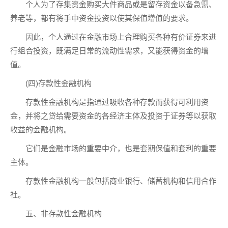
个人为了存集资金购买大件商品或是留存资金以备急需、
养老等，都有将手中资金投资以使其保值增值的要求。
因此，个人通过在金融市场上合理购买各种有价证券来进
行组合投资，既满足日常的流动性需求，又能获得资金的增
值。
(四)存款性金融机构
存款性金融机构是指通过吸收各种存款而获得可利用资
金，并将之贷给需要资金的各经济主体及投资于证券等以获取
收益的金融机构。
它们是金融市场的重要中介，也是套期保值和套利的重要
主体。
存款性金融机构一般包括商业银行、储蓄机构和信用合作
社。
五、非存款性金融机构