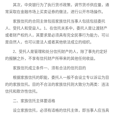
其次，中央银行为了执行货币政策，调节货币供应量，通
常采取在金融市场上买卖证券的做法，进行公开市场操作。
家族信托的合同主体包括家族信托当事人包括包括委托
人、受托人和受益人。1、在信托关系中，委托人是让渡财产
或者财产权的人，其要求是必须具有完全民事行为能力，可以
是自然人，也可以是法人或者其他依法成立的组织。
2、受托人是管理和处分信托财产的人，除了事先约定好
的报酬之外，不享有信托财产所带来的其他任何收益。
家族信托成立条件一、须有合法的信托目的
根据家族信托的职能，委托人一般不会设立专以诉讼为目
的的家族信托。目的不合法的家族信托则大致分为两类：违法
信托和欺诈性信托。
二、家族信托主体要适格
设立家族信托，必须有适格的信托主体，即当事人应当具