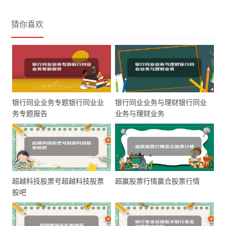
猜你喜欢
银行同业业务专题银行同业业
银行同业业务与理财银行同业
务专题报告
业务与理财业务
超越科技股票号超越科技股票
超赢股票行情赢合股票行情
股吧