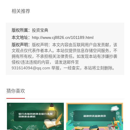
相关推荐
版权所属：
投资宝典
本文地址：
http://www.cj8826.cn/101189.html
版权声明：
版权声明：
本文内容由互联网用户自发贡献，该
文观点仅代表作者本人。本站仅提供信息存储空间服务，不
拥有所有权，不承担相关法律责任。如发现本站有涉嫌抄袭
侵权/违法违规的内容， 请发送邮件至
931614094@qq.com 举报，一经查实，本站将立刻删除。
猜你喜欢