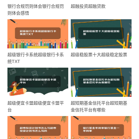
银行合规罚则体会银行合规罚
超融投资超融贷款
则体会感悟
超级银行卡系统超级银行卡系
超级稳股票十大超级稳定股票
统TXT
超级便宜卡盟超级便宜卡盟平
超短期基金信托平台超短期基
台
金信托平台有哪些