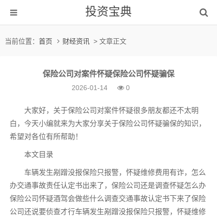
投资宝典
当前位置：
首页
财经资讯
> 文章正文
保险公司对案件怀疑保险公司怀疑骗保
2026-01-14
0
大家好，关于保险公司对案件怀疑很多朋友都还不太明
白，今天小编就来为大家分享关于保险公司怀疑骗保的知识，
希望对各位有所帮助！
本文目录
车辆发生剐蹭没报保险只报警，怀疑维修费用有诈，怎么
办交通事故责任认定书出来了，保险公司还是调查怀疑怎么办
保险公司怀疑酒驾会做些什么调查交通事故认定书下来了保险
公司还说要侦查才行车辆发生剐蹭没报保险只报警，怀疑维修