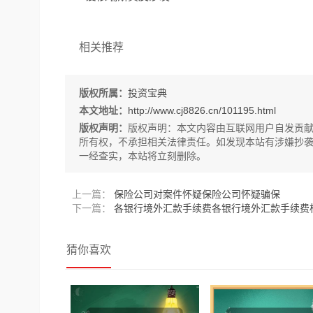
相关推荐
版权所属：
投资宝典
本文地址：
http://www.cj8826.cn/101195.html
版权声明：
版权声明：
本文内容由互联网用户自发贡
所有权，不承担相关法律责任。如发现本站有涉嫌抄袭侵权/违
一经查实，本站将立刻删除。
上一篇：
保险公司对案件怀疑保险公司怀疑骗保
下一篇：
各银行境外汇款手续费各银行境外汇款手续费
猜你喜欢