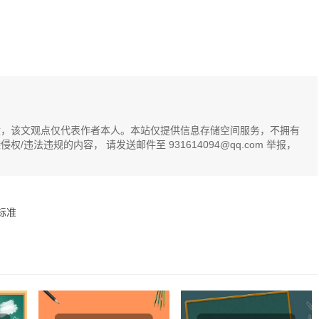
献，该文观点仅代表作者本人。本站仅提供信息存储空间服务，不拥有
法违规的内容， 请发送邮件至 931614094@qq.com 举报，
标准