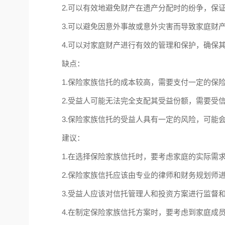
2.可以有效地避免财产在遗产分配时的纷争，保
3.可以避免因意外事故或意外灾害而导致家庭财
4.可以对家庭财产进行有效的管理和保护，确保
缺点：
1.保险家族信托的成本较高，需要支付一定的保
2.受益人可能无法完全支配其受益份额，需要受
3.保险家族信托的受益人具有一定的风险，可能
建议：
1.在选择保险家族信托时，要考虑家庭的实际需
2.保险家族信托应该由专业的律师和财务规划师
3.受益人应该对信托管理人和投资方案进行监督
4.在制定保险家族信托方案时，要考虑到家庭成