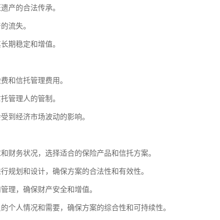
证遗产的合法传承。
产的流失。
其长期稳定和增值。
险费和信托管理费用。
信托管理人的管制。
会受到经济市场波动的影响。
求和财务状况，选择适合的保险产品和信托方案。
进行规划和设计，确保方案的合法性和有效性。
和管理，确保财产安全和增值。
员的个人情况和需要，确保方案的综合性和可持续性。