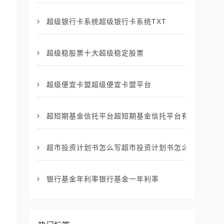
超级银行卡系统超级银行卡系统TXT
超级稳股票十大超级稳定股票
超级便宜卡盟超级便宜卡盟平台
超短期基金信托平台超短期基金信托平台有哪些
超市投资计划书怎么写超市投资计划书怎么写的
银行基金年利率银行基金一年利率