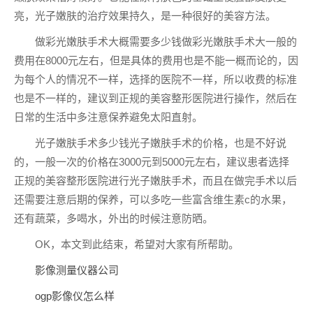
亮，光子嫩肤的治疗效果持久，是一种很好的美容方法。
做彩光嫩肤手术大概需要多少钱做彩光嫩肤手术大一般的
费用在8000元左右，但是具体的费用也是不能一概而论的，因
为每个人的情况不一样，选择的医院不一样，所以收费的标准
也是不一样的，建议到正规的美容整形医院进行操作，然后在
日常的生活中多注意保养避免太阳直射。
光子嫩肤手术多少钱光子嫩肤手术的价格，也是不好说
的，一般一次的价格在3000元到5000元左右，建议患者选择
正规的美容整形医院进行光子嫩肤手术，而且在做完手术以后
还需要注意后期的保养，可以多吃一些富含维生素c的水果，
还有蔬菜，多喝水，外出的时候注意防晒。
OK，本文到此结束，希望对大家有所帮助。
影像测量仪器公司
ogp影像仪怎么样