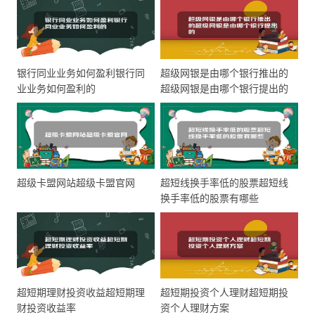
银行同业业务如何盈利银行同
超级网银是由哪个银行推出的
业业务如何盈利的
超级网银是由哪个银行提出的
超级卡盟网站超级卡盟官网
超短线换手率低的股票超短线
换手率低的股票有哪些
超短期理财投资收益超短期理
超短期投资个人理财超短期投
财投资收益率
资个人理财方案