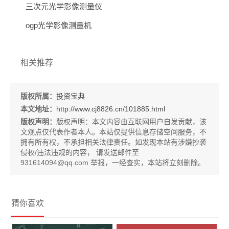
三次元光学影像测量仪
ogp光学影像测量机
相关推荐
版权所属：
投资宝典
本文地址：
http://www.cj8826.cn/101885.html
版权声明：
版权声明：
本文内容由互联网用户自发贡献，该
文观点仅代表作者本人。本站仅提供信息存储空间服务，不
拥有所有权，不承担相关法律责任。如发现本站有涉嫌抄袭
侵权/违法违规的内容， 请发送邮件至
931614094@qq.com 举报，一经查实，本站将立刻删除。
猜你喜欢