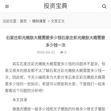
投资宝典
当前位置：
首页
理财课堂
> 文章正文
石家庄彩光嫩肤大概需要多少钱石家庄彩光嫩肤大概需要
多少钱一次
2026-04-21
0
其实石家庄彩光嫩肤大概需要多少钱的问题并不复杂，但
是又很多的朋友都不太了解石家庄彩光嫩肤大概需要多少钱一
次，因此呢，今天小编就来为大家分享石家庄彩光嫩肤大概需
要多少钱的一些知识，希望可以帮助到大家，下面我们一起来
看看这个问题的分析吧！
本文目录
做激光嫩肤一般多少钱呢光子嫩肤的价格多少做光子嫩肤