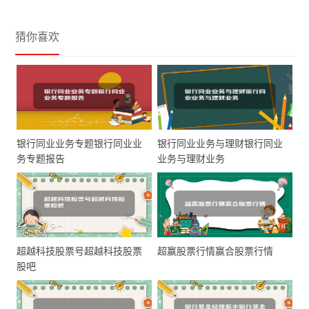
猜你喜欢
银行同业业务专题银行同业业
银行同业业务与理财银行同业
务专题报告
业务与理财业务
超越科技股票号超越科技股票
超赢股票行情赢合股票行情
股吧