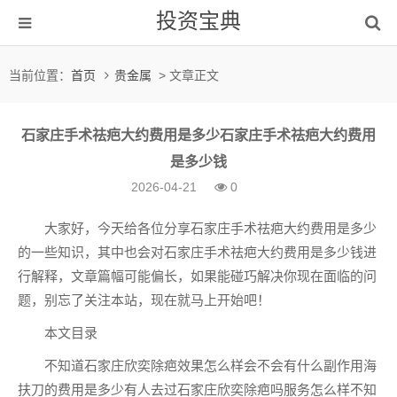
投资宝典
当前位置：
首页
贵金属
> 文章正文
石家庄手术祛疤大约费用是多少石家庄手术祛疤大约费用
是多少钱
2026-04-21
0
大家好，今天给各位分享石家庄手术祛疤大约费用是多少
的一些知识，其中也会对石家庄手术祛疤大约费用是多少钱进
行解释，文章篇幅可能偏长，如果能碰巧解决你现在面临的问
题，别忘了关注本站，现在就马上开始吧！
本文目录
不知道石家庄欣奕除疤效果怎么样会不会有什么副作用海
扶刀的费用是多少有人去过石家庄欣奕除疤吗服务怎么样不知