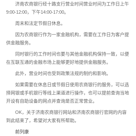
济南农商银行经十路支行营业时间营业时间为工作日上午
9:00-12:00，下午14:00-17:00。
周末和法定节假日休息。
因为农商银行作为一家金融机构，需要在工作日为客户提
供金融服务。
同时银行的工作时间也要与其他金融机构保持一致，以便
在互联互通的金融市场上能够更好地提供金融服务。
此外，营业时间也受到政策法规的制约和影响。
如果需要在休息日或节假日使用农商银行的服务，可以选
择网银或手机银行等线上渠道进行操作，也可以提前查询当地
开设有自助设备的网点并查询是否正常营业。
OK，关于济南农商银行网站和济南农商银行官网的内容
到此结束了，希望对大家有所帮助。
前列康