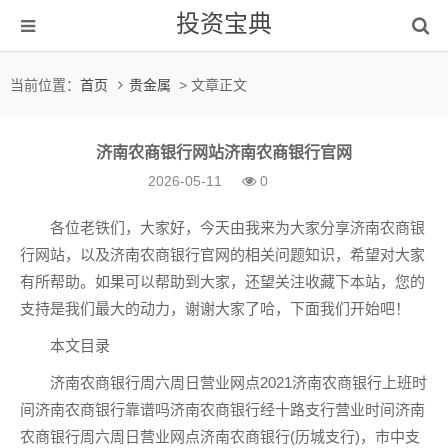
投资宝典
当前位置：
首页
贵金属
> 文章正文
济南农商银行网站济南农商银行官网
2026-05-11
0
各位老铁们，大家好，今天由我来为大家分享济南农商银
行网站，以及济南农商银行官网的相关问题知识，希望对大家
有所帮助。如果可以帮助到大家，还望关注收藏下本站，您的
支持是我们最大的动力，谢谢大家了哈，下面我们开始吧！
本文目录
济南农商银行周六周日营业网点2021济南农商银行上班时
间济南农商银行靠谱吗济南农商银行经十路支行营业时间济南
农商银行周六周日营业网点济南农商银行(历城支行)，市中支