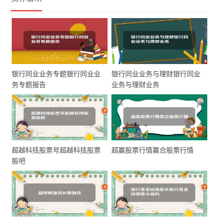
银行同业业务专题银行同业业
银行同业业务与理财银行同业
务专题报告
业务与理财业务
超越科技股票号超越科技股票
超赢股票行情赢合股票行情
股吧