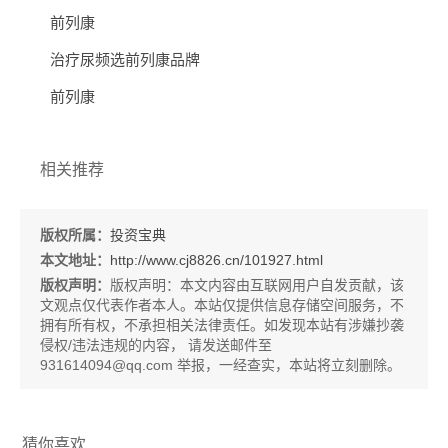
前列康
治疗尿频选前列康品牌
前列康
相关推荐
版权所属：
投资宝典
本文地址：
http://www.cj8826.cn/101927.html
版权声明：
版权声明：
本文内容由互联网用户自发贡献，该
文观点仅代表作者本人。本站仅提供信息存储空间服务，不
拥有所有权，不承担相关法律责任。如发现本站有涉嫌抄袭
侵权/违法违规的内容， 请发送邮件至
931614094@qq.com 举报，一经查实，本站将立刻删除。
猜你喜欢