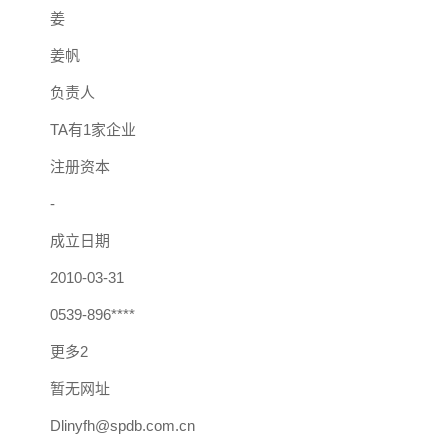
姜
姜帆
负责人
TA有1家企业
注册资本
-
成立日期
2010-03-31
0539-896****
更多2
暂无网址
Dlinyfh@spdb.com.cn