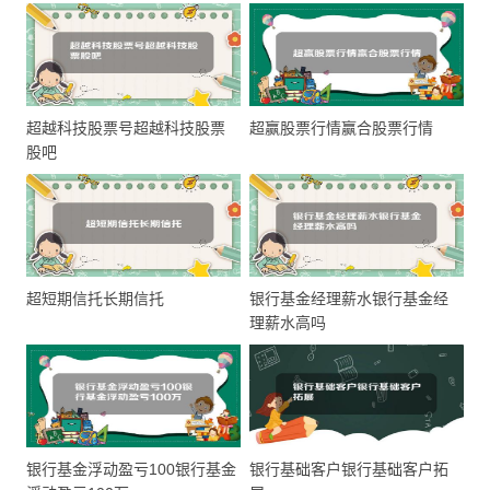
超越科技股票号超越科技股票
超赢股票行情赢合股票行情
股吧
超短期信托长期信托
银行基金经理薪水银行基金经
理薪水高吗
银行基金浮动盈亏100银行基金
银行基础客户银行基础客户拓