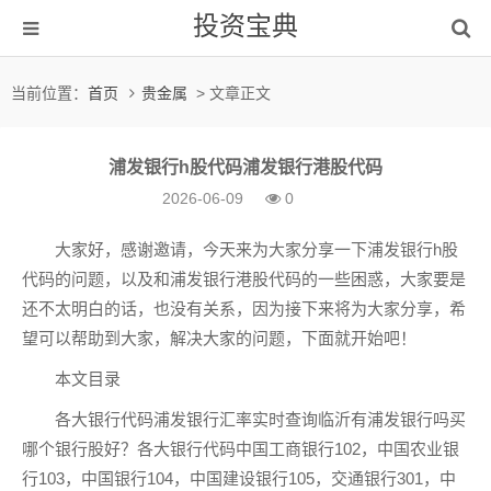
投资宝典
当前位置：
首页
贵金属
> 文章正文
浦发银行h股代码浦发银行港股代码
2026-06-09
0
大家好，感谢邀请，今天来为大家分享一下浦发银行h股
代码的问题，以及和浦发银行港股代码的一些困惑，大家要是
还不太明白的话，也没有关系，因为接下来将为大家分享，希
望可以帮助到大家，解决大家的问题，下面就开始吧！
本文目录
各大银行代码浦发银行汇率实时查询临沂有浦发银行吗买
哪个银行股好？各大银行代码中国工商银行102，中国农业银
行103，中国银行104，中国建设银行105，交通银行301，中