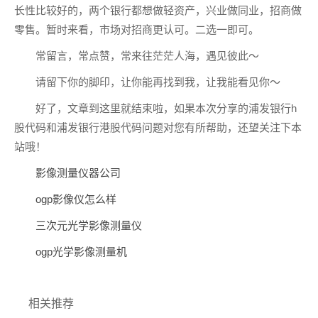
长性比较好的，两个银行都想做轻资产，兴业做同业，招商做
零售。暂时来看，市场对招商更认可。二选一即可。
常留言，常点赞，常来往茫茫人海，遇见彼此～
请留下你的脚印，让你能再找到我，让我能看见你～
好了，文章到这里就结束啦，如果本次分享的浦发银行h
股代码和浦发银行港股代码问题对您有所帮助，还望关注下本
站哦！
影像测量仪器公司
ogp影像仪怎么样
三次元光学影像测量仪
ogp光学影像测量机
相关推荐