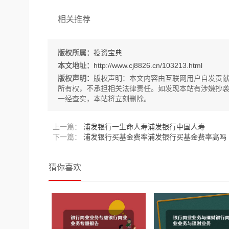
相关推荐
版权所属：
投资宝典
本文地址：
http://www.cj8826.cn/103213.html
版权声明：
版权声明：
本文内容由互联网用户自发贡
所有权，不承担相关法律责任。如发现本站有涉嫌抄袭侵权/违
一经查实，本站将立刻删除。
上一篇：
浦发银行一生命人寿浦发银行中国人寿
下一篇：
浦发银行买基金费率浦发银行买基金费率高吗
猜你喜欢