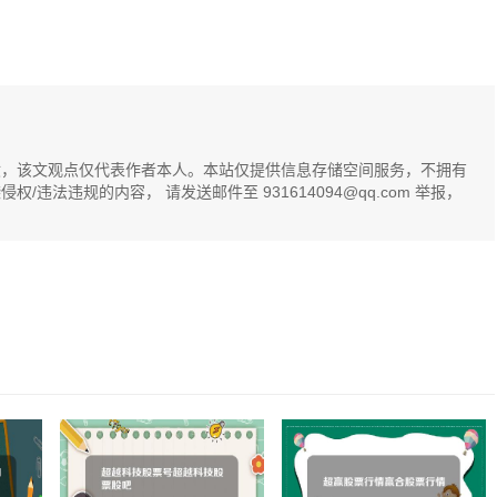
献，该文观点仅代表作者本人。本站仅提供信息存储空间服务，不拥有
法违规的内容， 请发送邮件至 931614094@qq.com 举报，