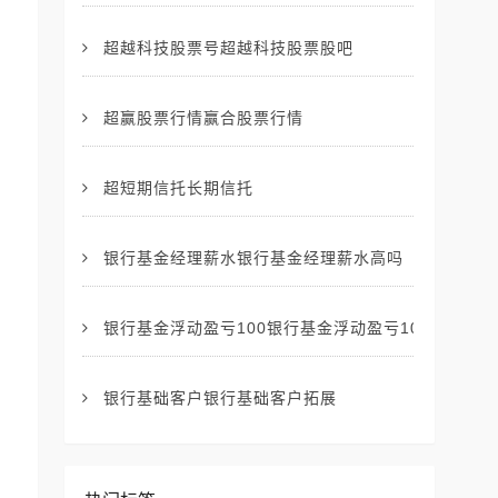
超越科技股票号超越科技股票股吧
超赢股票行情赢合股票行情
超短期信托长期信托
银行基金经理薪水银行基金经理薪水高吗
银行基金浮动盈亏100银行基金浮动盈亏100万
银行基础客户银行基础客户拓展