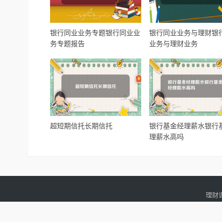
银行同业业务专题银行同业业
银行同业业务与理财银
务专题报告
业务与理财业务
超短期信托长期信托
银行基金经理薪水银行
理薪水高吗
理财