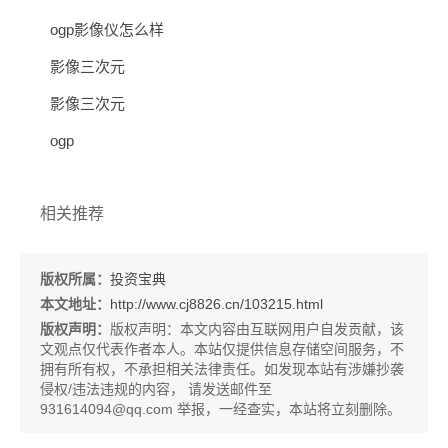
ogp影像仪怎么样
影像三次元
影像三次元
ogp
相关推荐
版权所属：
投资宝典
本文地址：
http://www.cj8826.cn/103215.html
版权声明：
版权声明：
本文内容由互联网用户自发贡献，该
文观点仅代表作者本人。本站仅提供信息存储空间服务，不
拥有所有权，不承担相关法律责任。如发现本站有涉嫌抄袭
侵权/违法违规的内容， 请发送邮件至
931614094@qq.com 举报，一经查实，本站将立刻删除。