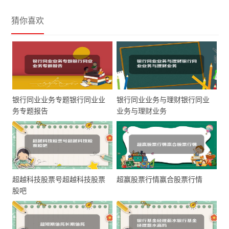
猜你喜欢
银行同业业务专题银行同业业
银行同业业务与理财银行同业
务专题报告
业务与理财业务
超越科技股票号超越科技股票
超赢股票行情赢合股票行情
股吧