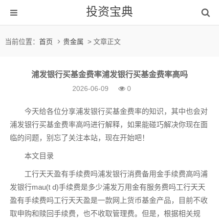
投资宝典
当前位置：
首页
贵金属
> 文章正文
浦发银行买基金费率浦发银行买基金费率高吗
2026-06-09
0
今天给各位分享浦发银行买基金费率的知识，其中也会对
浦发银行买基金费率高吗进行解释，如果能碰巧解决你现在面
临的问题，别忘了关注本站，现在开始吧！
本文目录
工行天天盈有手续费吗浦发银行消费备用金手续费高吗浦
发银行mau(t d)手续费是多少浦发万用金有服务费吗工行天天
盈有手续费吗工行天天盈是一款网上货币基金产品，目前不收
取申购和赎回手续费，也不收取管理费。但是，根据相关规